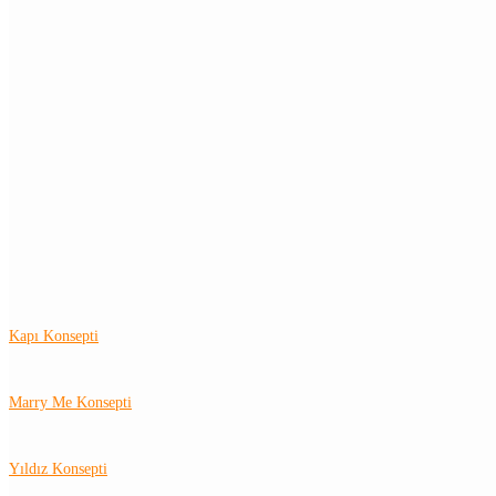
Kapı Konsepti
Marry Me Konsepti
Yıldız Konsepti